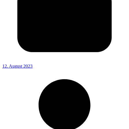
12. August 2023