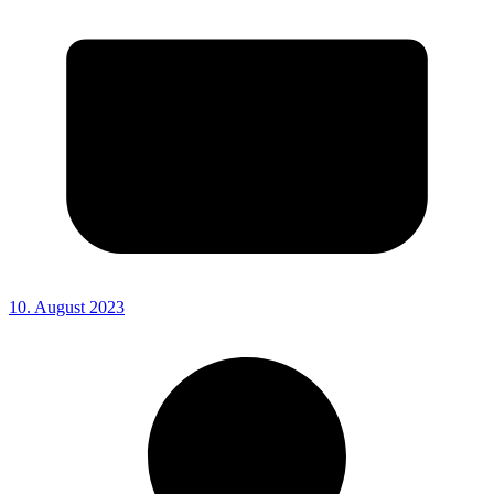
10. August 2023