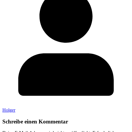
Holger
Schreibe einen Kommentar