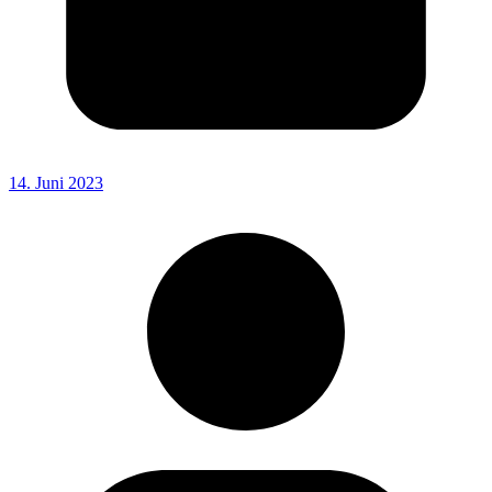
14. Juni 2023