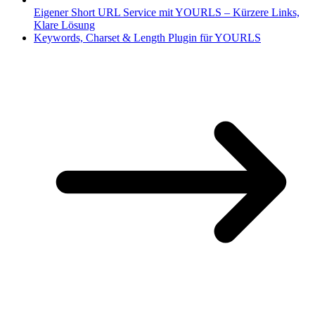
Eigener Short URL Service mit YOURLS – Kürzere Links,
Klare Lösung
Keywords, Charset & Length Plugin für YOURLS