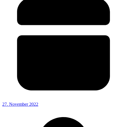
27. November 2022