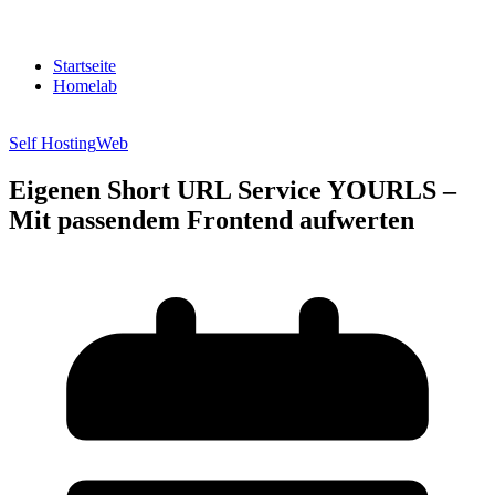
Startseite
Homelab
Self Hosting
Web
Eigenen Short URL Service YOURLS –
Mit passendem Frontend aufwerten