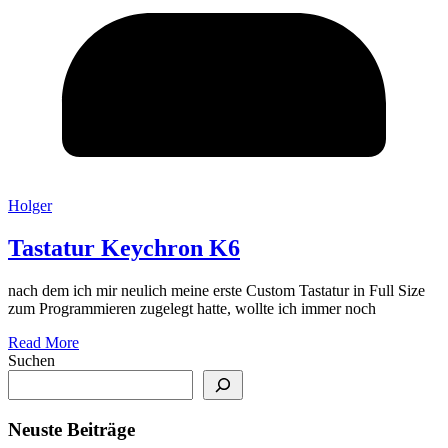
Holger
Tastatur Keychron K6
nach dem ich mir neulich meine erste Custom Tastatur in Full Size
zum Programmieren zugelegt hatte, wollte ich immer noch
Read More
Suchen
Neuste Beiträge