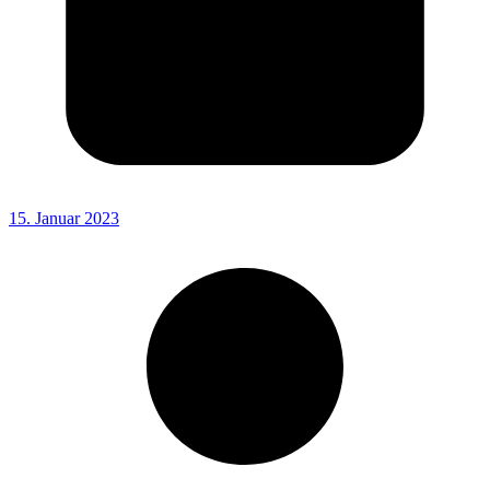
15. Januar 2023