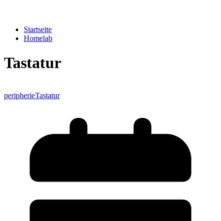
Startseite
Homelab
Tastatur
peripherie
Tastatur