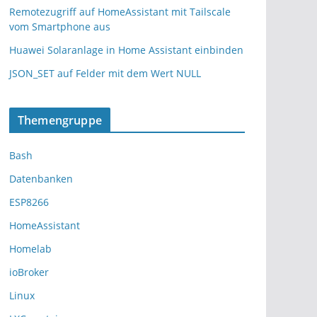
Remotezugriff auf HomeAssistant mit Tailscale
vom Smartphone aus
Huawei Solaranlage in Home Assistant einbinden
JSON_SET auf Felder mit dem Wert NULL
Themengruppe
Bash
Datenbanken
ESP8266
HomeAssistant
Homelab
ioBroker
Linux