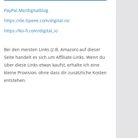
PayPal.Me/digitalblog
https://de.tipeee.com/digital-io/
https://ko-fi.com/digital_io
Bei den meisten Links (z.B. Amazon) auf dieser
Seite handelt es sich um Affiliate-Links. Wenn du
über diese Links etwas kaufst, erhalte ich eine
kleine Provision, ohne dass dir zusätzliche Kosten
entstehen.