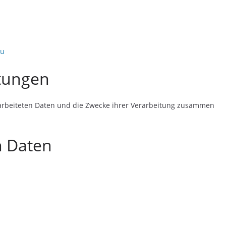
eu
itungen
erarbeiteten Daten und die Zwecke ihrer Verarbeitung zusammen
n Daten