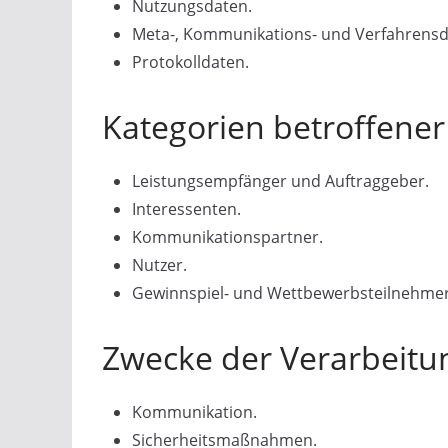
Nutzungsdaten.
Meta-, Kommunikations- und Verfahrensd
Protokolldaten.
Kategorien betroffene
Leistungsempfänger und Auftraggeber.
Interessenten.
Kommunikationspartner.
Nutzer.
Gewinnspiel- und Wettbewerbsteilnehmer
Zwecke der Verarbeitu
Kommunikation.
Sicherheitsmaßnahmen.