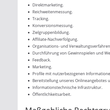
Direktmarketing.
Reichweitenmessung.
Tracking.
Konversionsmessung.
Zielgruppenbildung.
Affiliate-Nachverfolgung.
Organisations- und Verwaltungsverfahren
Durchführung von Gewinnspielen und We
Feedback.
Marketing.
Profile mit nutzerbezogenen Informatione
Bereitstellung unseres Onlineangebotes u
Informationstechnische Infrastruktur.
Öffentlichkeitsarbeit.