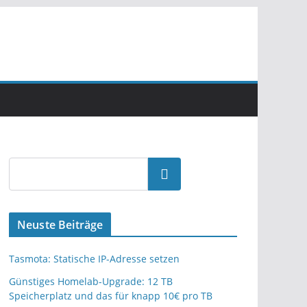
Neuste Beiträge
Tasmota: Statische IP-Adresse setzen
Günstiges Homelab-Upgrade: 12 TB
Speicherplatz und das für knapp 10€ pro TB