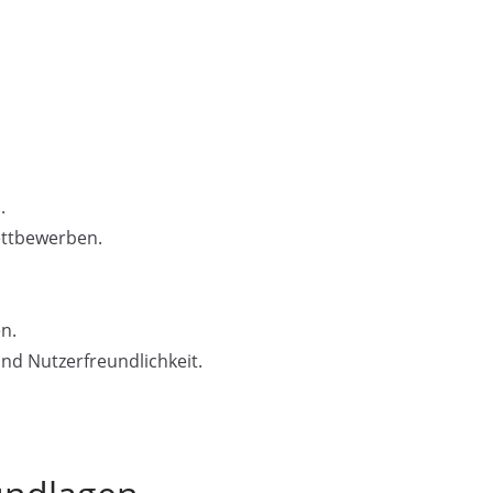
.
ttbewerben.
n.
nd Nutzerfreundlichkeit.