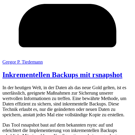
Gregor P. Tiedemann
Inkrementellen Backups mit rsnapshot
In der heutigen Welt, in der Daten als das neue Gold gelten, ist es
unerlässlich, geeignete Maßnahmen zur Sicherung unserer
wertvollen Informationen zu treffen. Eine bewährte Methode, um
Daten effizient zu sichern, sind inkrementelle Backups. Diese
Technik erlaubt es, nur die geänderten oder neuen Daten zu
speichern, anstatt jedes Mal eine vollständige Kopie zu erstellen.
Das Tool rsnapshot baut auf dem bekannten rsync auf und
erleichtert die Implementierung von inkrementellen Backups