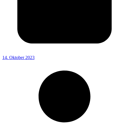
14. Oktober 2023