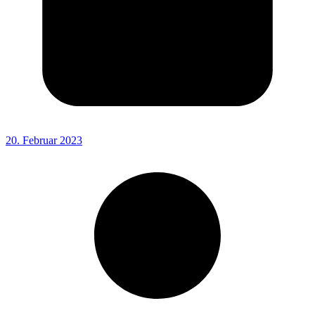
20. Februar 2023