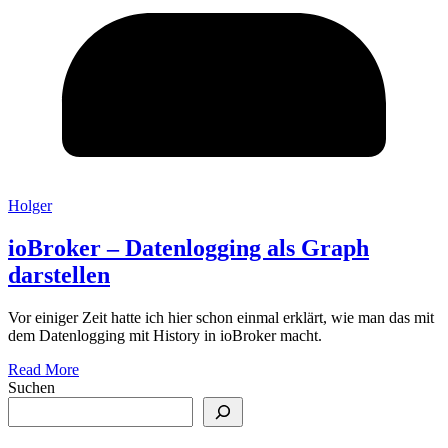
Holger
ioBroker – Datenlogging als Graph
darstellen
Vor einiger Zeit hatte ich hier schon einmal erklärt, wie man das mit
dem Datenlogging mit History in ioBroker macht.
Read More
Suchen