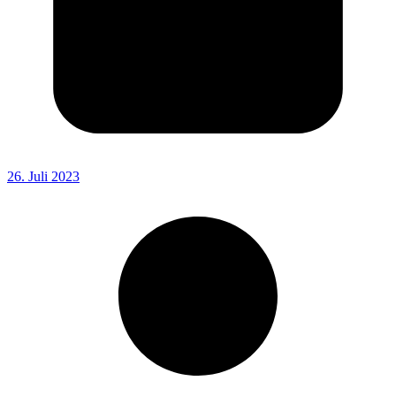
26. Juli 2023