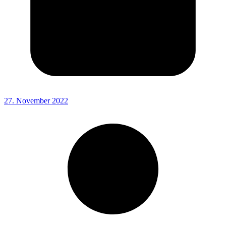
27. November 2022