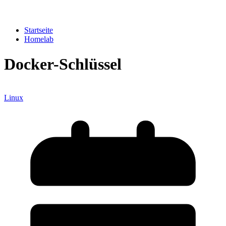
Startseite
Homelab
Docker-Schlüssel
Linux