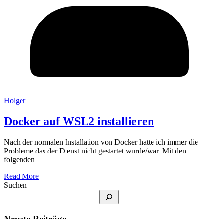
Holger
Docker auf WSL2 installieren
Nach der normalen Installation von Docker hatte ich immer die
Probleme das der Dienst nicht gestartet wurde/war. Mit den
folgenden
Read More
Suchen
Neuste Beiträge