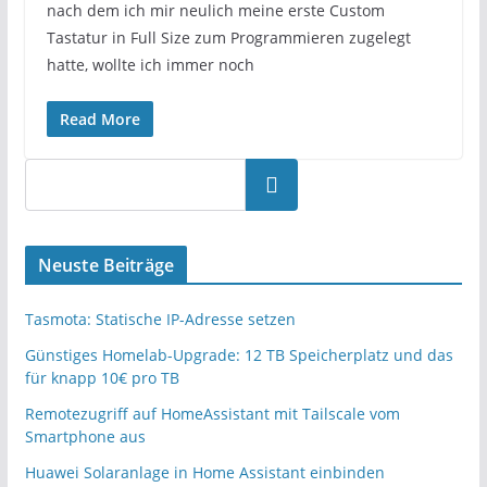
nach dem ich mir neulich meine erste Custom
Tastatur in Full Size zum Programmieren zugelegt
hatte, wollte ich immer noch
Read More
Neuste Beiträge
Tasmota: Statische IP-Adresse setzen
Günstiges Homelab-Upgrade: 12 TB Speicherplatz und das
für knapp 10€ pro TB
Remotezugriff auf HomeAssistant mit Tailscale vom
Smartphone aus
Huawei Solaranlage in Home Assistant einbinden