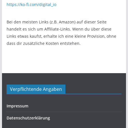
https://ko-fi.com/digital_io
Bei den meisten Links (z.B. Amazon) auf dieser Seite
handelt es sich um Affiliate-Links. Wenn du über diese
Links etwas kaufst, erhalte ich eine kleine Provision, ohne
dass dir zusätzliche Kosten entstehen.
Verpflichtende Angaben
Impressum
Datenschutzerklärung