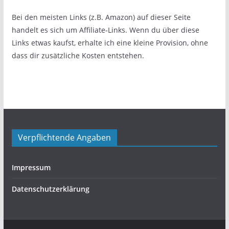
Bei den meisten Links (z.B. Amazon) auf dieser Seite
handelt es sich um Affiliate-Links. Wenn du über diese
Links etwas kaufst, erhalte ich eine kleine Provision, ohne
dass dir zusätzliche Kosten entstehen.
Verpflichtende Angaben
Impressum
Datenschutzerklärung