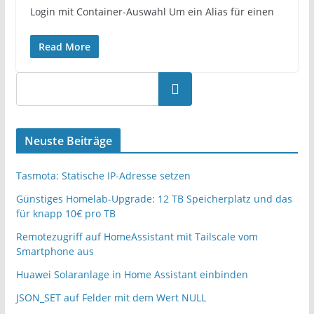
Login mit Container-Auswahl Um ein Alias für einen
Read More
Neuste Beiträge
Tasmota: Statische IP-Adresse setzen
Günstiges Homelab-Upgrade: 12 TB Speicherplatz und das
für knapp 10€ pro TB
Remotezugriff auf HomeAssistant mit Tailscale vom
Smartphone aus
Huawei Solaranlage in Home Assistant einbinden
JSON_SET auf Felder mit dem Wert NULL